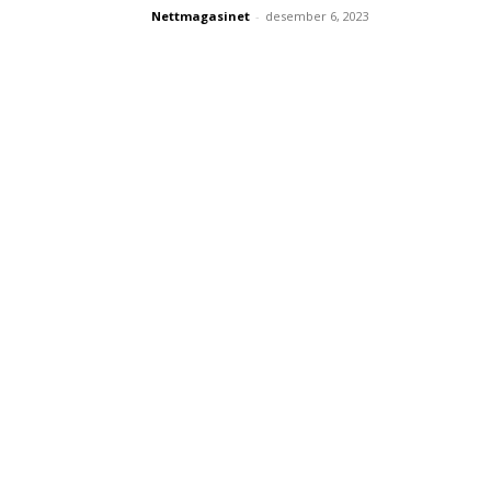
Nettmagasinet
-
desember 6, 2023