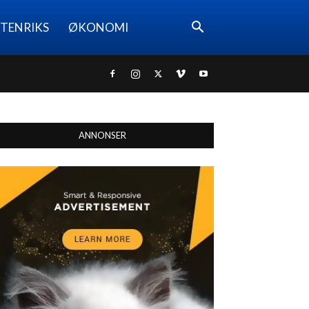
TENRIKS
ØKONOMI
ANNONSER