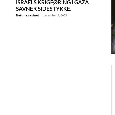
ISRAELS KRIGFØRING I GAZA
SAVNER SIDESTYKKE.
Nettmagasinet
-
desember 1, 2023