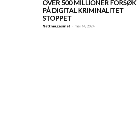
OVER 500 MILLIONER FORSØK
PÅ DIGITAL KRIMINALITET
STOPPET
Nettmagasinet
-
mai 14, 2024