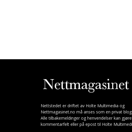
Nettstedet er driftet av Holte Multimedia og
Nettmagasinet.no må anses som en privat blog
Alle tilbakemeldinger og henvendelser kan gjøre
kommentarfelt eller på epost til Holte Multimedi