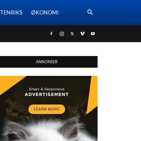
TENRIKS
ØKONOMI
ANNONSER