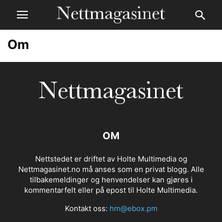
Om
OM
Nettstedet er driftet av Holte Multimedia og
Nettmagasinet.no må anses som en privat blogg. Alle
tilbakemeldinger og henvendelser kan gjøres i
kommentarfelt eller på epost til Holte Multimedia.
Kontakt oss:
hm@ebox.pm