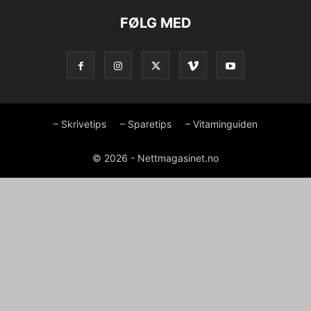
FØLG MED
– Skrivetips
– Sparetips
– Vitaminguiden
© 2026 - Nettmagasinet.no