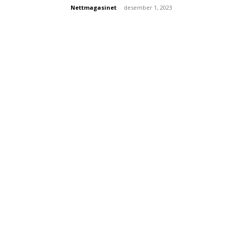
Nettmagasinet
-
desember 1, 2023