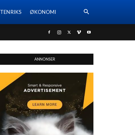
TENRIKS
ØKONOMI
ANNONSER