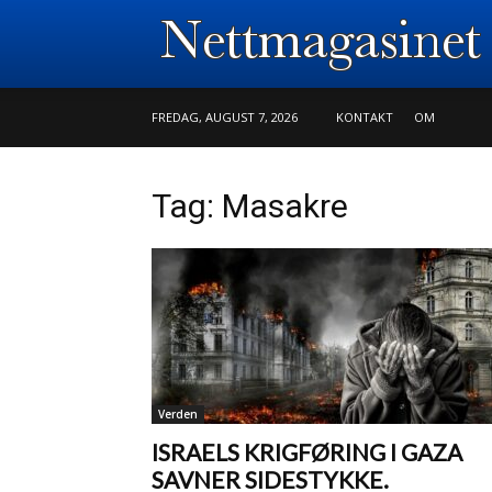
FREDAG, AUGUST 7, 2026
KONTAKT
OM
Tag: Masakre
Verden
ISRAELS KRIGFØRING I GAZA
SAVNER SIDESTYKKE.