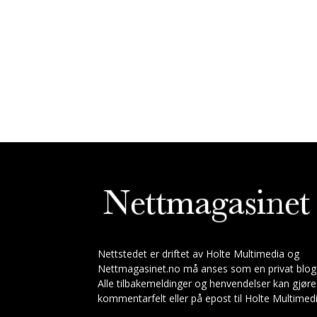
Nettstedet er driftet av Holte Multimedia og
Nettmagasinet.no må anses som en privat blog
Alle tilbakemeldinger og henvendelser kan gjøre
kommentarfelt eller på epost til Holte Multimedi