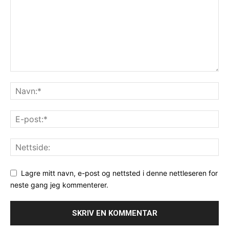
Lagre mitt navn, e-post og nettsted i denne nettleseren for
neste gang jeg kommenterer.