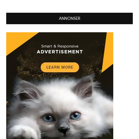
ANNONSER