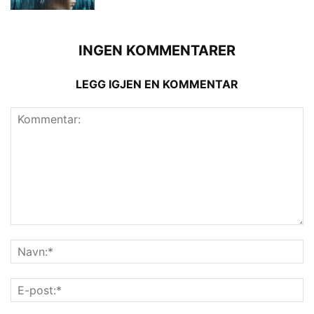
INGEN KOMMENTARER
LEGG IGJEN EN KOMMENTAR