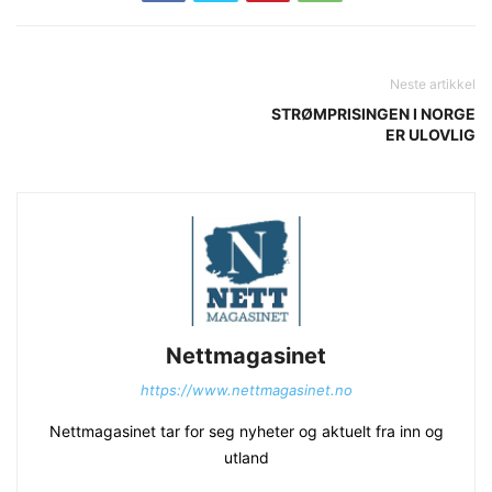
Neste artikkel
STRØMPRISINGEN I NORGE
ER ULOVLIG
Nettmagasinet
https://www.nettmagasinet.no
Nettmagasinet tar for seg nyheter og aktuelt fra inn og
utland