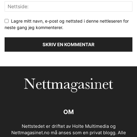
Lagre mitt navn, e-post og nettsted i denne nettleseren for
neste gang jeg kommenterer.
OM
Nettstedet er driftet av Holte Multimedia og
Nettmagasinet.no må anses som en privat blogg. Alle